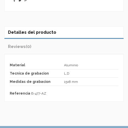
Detalles del producto
Reviews
(0)
Material
Aluminio
Tecnica de grabacion
L,D
Medidas de grabacion
15x8 mm
Referencia
B-477-AZ