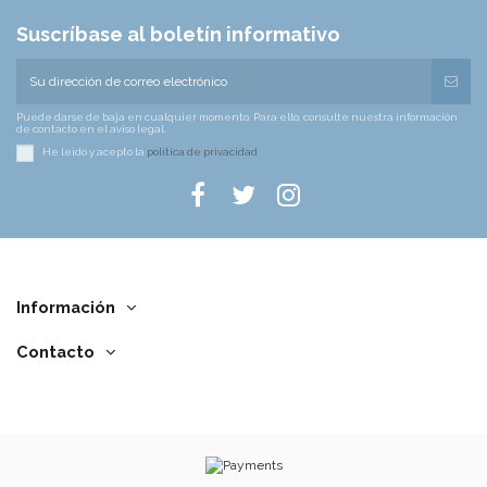
Suscríbase al boletín informativo
Puede darse de baja en cualquier momento. Para ello, consulte nuestra información
de contacto en el aviso legal.
He leído y acepto la
política de privacidad
Información
Contacto