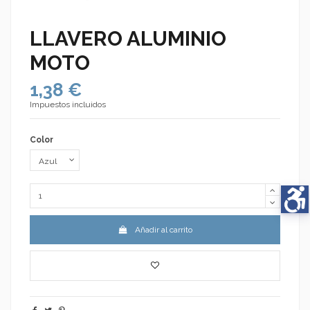
LLAVERO ALUMINIO
MOTO
1,38 €
Impuestos incluidos
Color
Añadir al carrito