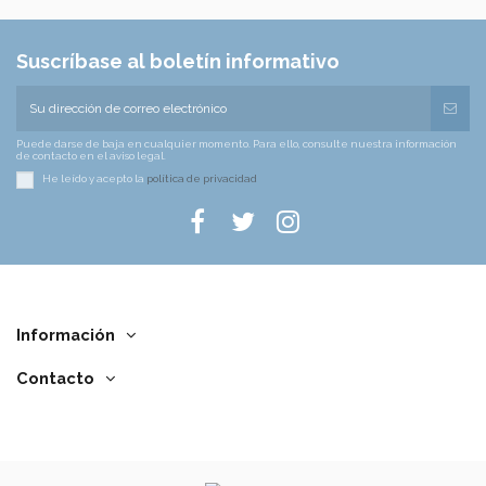
Suscríbase al boletín informativo
Puede darse de baja en cualquier momento. Para ello, consulte nuestra información
de contacto en el aviso legal.
He leído y acepto la
política de privacidad
Información
Contacto