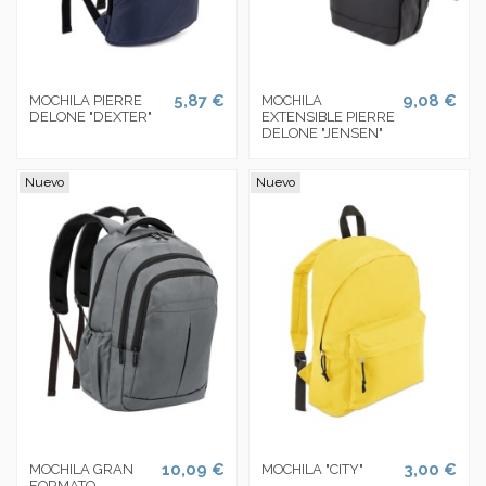
5,87 €
9,08 €
MOCHILA PIERRE
MOCHILA
DELONE "DEXTER"
EXTENSIBLE PIERRE
DELONE "JENSEN"
Nuevo
Nuevo
10,09 €
3,00 €
MOCHILA GRAN
MOCHILA "CITY"
FORMATO