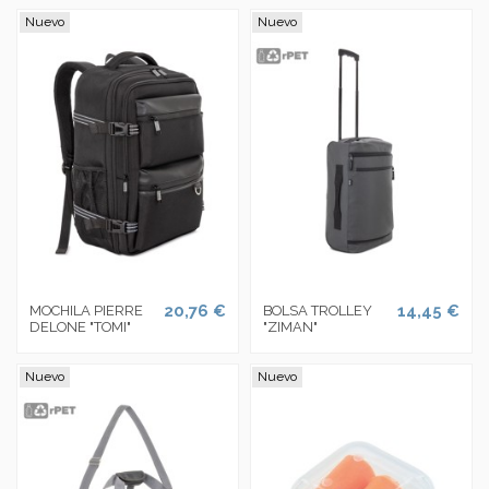
Nuevo
Nuevo
20,76 €
14,45 €
MOCHILA PIERRE
BOLSA TROLLEY
DELONE "TOMI"
"ZIMAN"
Nuevo
Nuevo