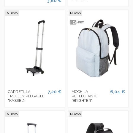
3,60 €
Nuevo
Nuevo
7,20 €
6,04 €
CARRETILLA
MOCHILA
TROLLEY PLEGABLE
REFLECTANTE
"KASSEL"
"BRIGHTER"
Nuevo
Nuevo