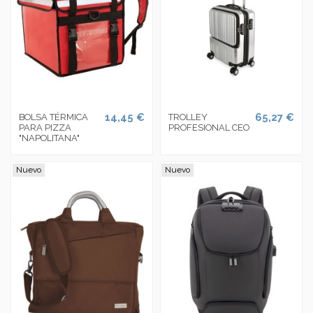
14,45 €
65,27 €
BOLSA TÉRMICA
TROLLEY
PARA PIZZA
PROFESIONAL CEO
"NAPOLITANA"
Nuevo
Nuevo