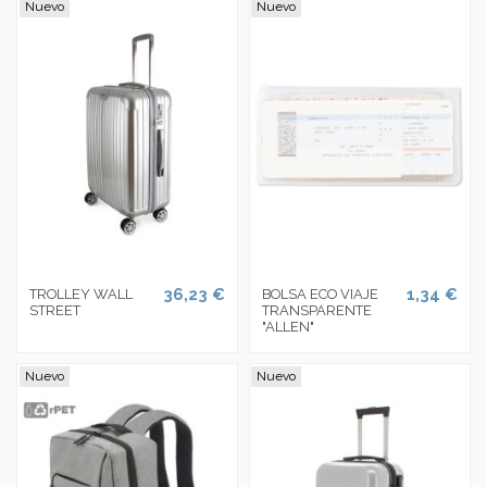
Nuevo
Nuevo
36,23 €
1,34 €
TROLLEY WALL
BOLSA ECO VIAJE
STREET
TRANSPARENTE
"ALLEN"
Nuevo
Nuevo