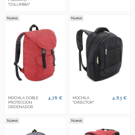
"COLUMBIA"
Nuevo
Nuevo
4,78 €
4,83 €
MOCHILA DOBLE
MOCHILA
PROTECCION
"DIRECTOR"
ORDENADOR
Nuevo
Nuevo