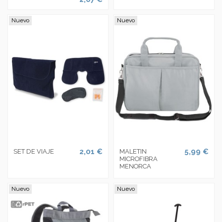
Nuevo
Nuevo
2,01 €
5,99 €
SET DE VIAJE
MALETIN
MICROFIBRA
MENORCA
Nuevo
Nuevo