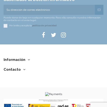
Puede darse de baja en cualquier momento. Para ello, consulte nuestra información
de contacto en el aviso legal.
He leído y acepto la
política de privacidad
Información
Contacto