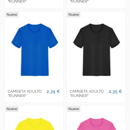
"RUNNER"
"RUNNER"
Nuevo
Nuevo
2,35 €
2,35 €
CAMISETA ADULTO
CAMISETA ADULTO
"RUNNER"
"RUNNER"
Nuevo
Nuevo