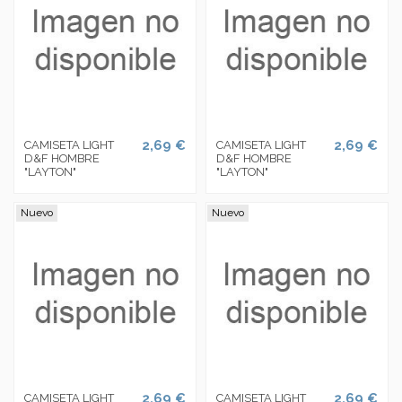
2,69 €
2,69 €
CAMISETA LIGHT
CAMISETA LIGHT
D&F HOMBRE
D&F HOMBRE
"LAYTON"
"LAYTON"
Nuevo
Nuevo
2,69 €
2,69 €
CAMISETA LIGHT
CAMISETA LIGHT