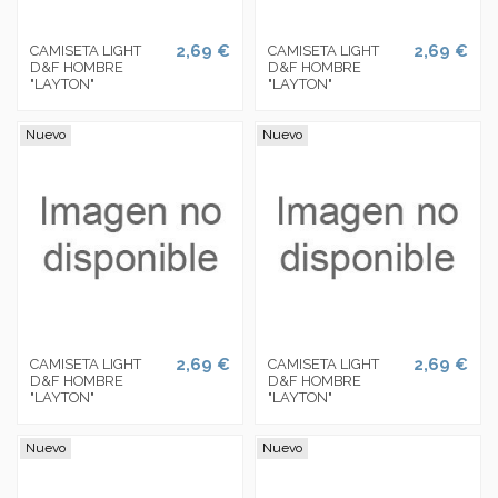
2,69 €
2,69 €
CAMISETA LIGHT
CAMISETA LIGHT
D&F HOMBRE
D&F HOMBRE
"LAYTON"
"LAYTON"
Nuevo
Nuevo
2,69 €
2,69 €
CAMISETA LIGHT
CAMISETA LIGHT
D&F HOMBRE
D&F HOMBRE
"LAYTON"
"LAYTON"
Nuevo
Nuevo