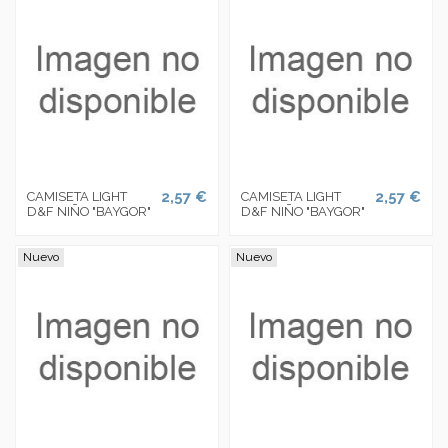
2,57 €
2,57 €
CAMISETA LIGHT
CAMISETA LIGHT
D&F NIÑO "BAYGOR"
D&F NIÑO "BAYGOR"
Nuevo
Nuevo