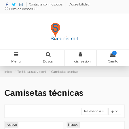
Contacte con nosotros
Accesibilidad
Lista de deseos (
0
)
0
Menu
Buscar
Iniciar sesión
Carrito
Inicio
Textil, casual y sport
Camisetas técnicas
Camisetas técnicas
Relevancia
44
Nuevo
Nuevo