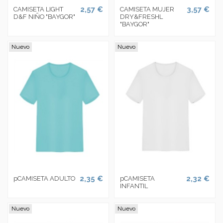
2,57 €
3,57 €
CAMISETA LIGHT
CAMISETA MUJER
D&F NIÑO "BAYGOR"
DRY&FRESHL
"BAYGOR"
Nuevo
Nuevo
2,35 €
2,32 €
pCAMISETA ADULTO
pCAMISETA
INFANTIL
Nuevo
Nuevo