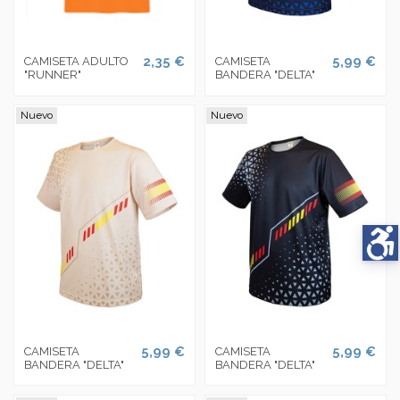
2,35 €
5,99 €
CAMISETA ADULTO
CAMISETA
"RUNNER"
BANDERA "DELTA"
Nuevo
Nuevo
5,99 €
5,99 €
CAMISETA
CAMISETA
BANDERA "DELTA"
BANDERA "DELTA"